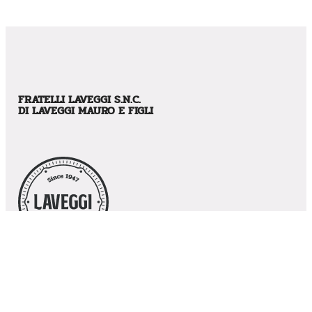
FRATELLI LAVEGGI S.N.C.
DI LAVEGGI MAURO E FIGLI
CONTATTI