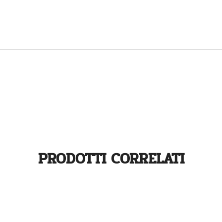
PRODOTTI CORRELATI