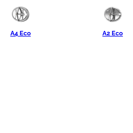
A4 Eco
A2 Eco