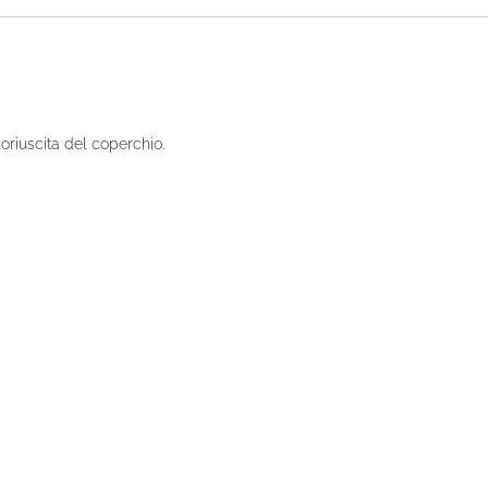
uoriuscita del coperchio.