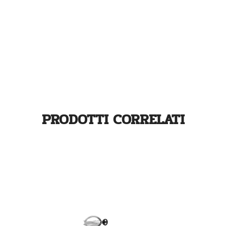
PRODOTTI CORRELATI