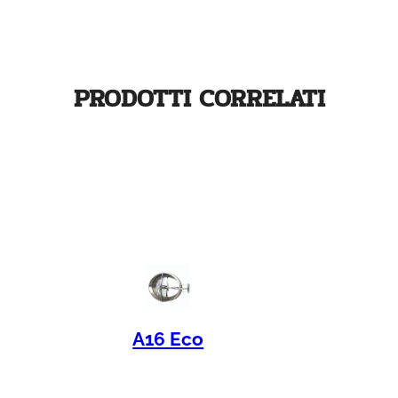
PRODOTTI CORRELATI
A16 Eco