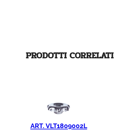
PRODOTTI CORRELATI
ART. VLT1809002L