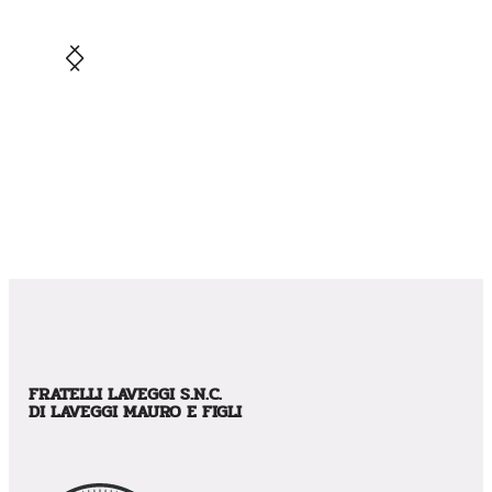
FRATELLI LAVEGGI S.N.C.
DI LAVEGGI MAURO E FIGLI