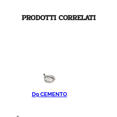
PRODOTTI CORRELATI
D9 CEMENTO