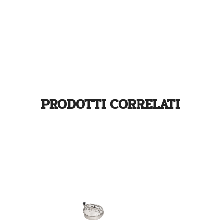
PRODOTTI CORRELATI