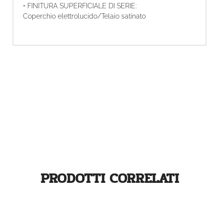
• FINITURA SUPERFICIALE DI SERIE:
Coperchio elettrolucido/Telaio satinato
PRODOTTI CORRELATI