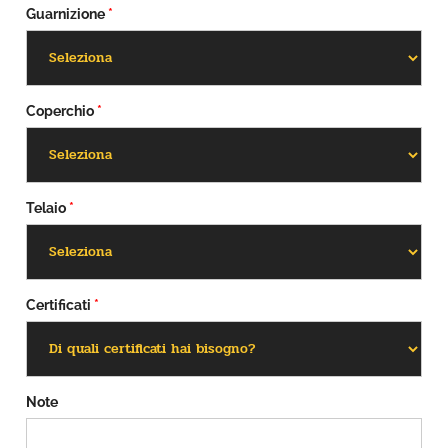
Guarnizione
*
Coperchio
*
Telaio
*
Certificati
*
Note