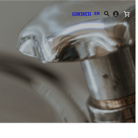
EN
CONTATTI