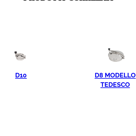
D10
D8 MODELLO
TEDESCO