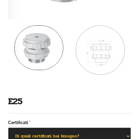
E25
Certificati
*