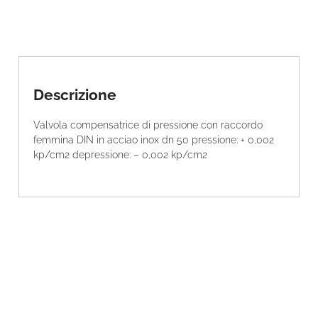
Descrizione
Valvola compensatrice di pressione con raccordo
femmina DIN in acciao inox dn 50 pressione: + 0,002
kp/cm2 depressione: – 0,002 kp/cm2