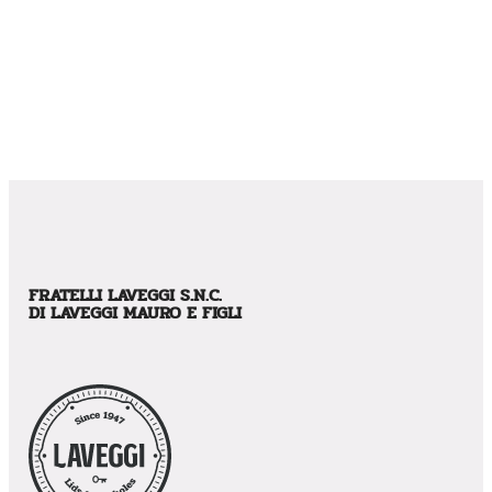
FRATELLI LAVEGGI S.N.C.
DI LAVEGGI MAURO E FIGLI