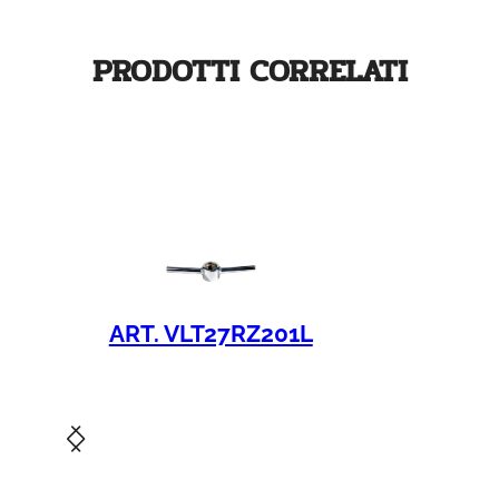
PRODOTTI CORRELATI
ART. VLT27RZ201L