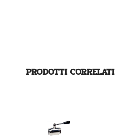
PRODOTTI CORRELATI