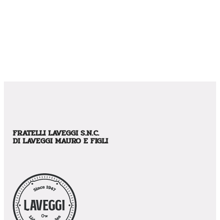
FRATELLI LAVEGGI S.N.C.
DI LAVEGGI MAURO E FIGLI