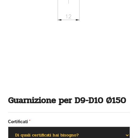
Guarnizione per D9-D10 Ø150
Certificati
*