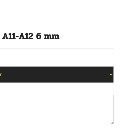
r A11-A12 6 mm