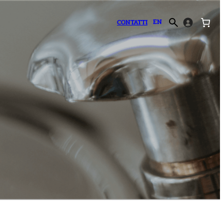
EN
CONTATTI