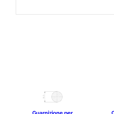
Guarnizione per