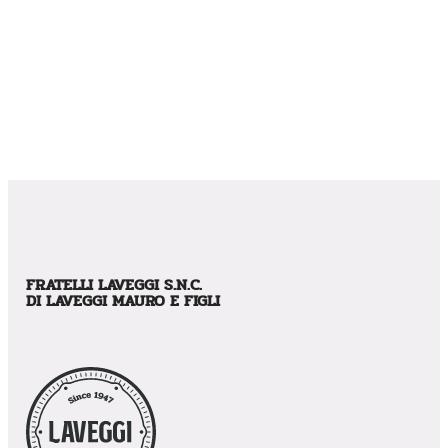
FRATELLI LAVEGGI S.N.C.
DI LAVEGGI MAURO E FIGLI